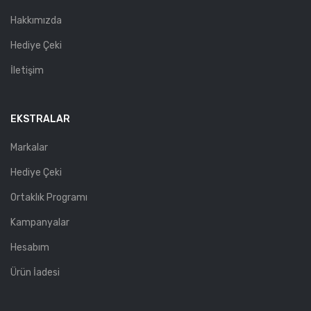
Hakkımızda
Hediye Çeki
İletişim
EKSTRALAR
Markalar
Hediye Çeki
Ortaklık Programı
Kampanyalar
Hesabım
Ürün İadesi