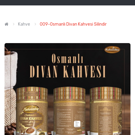
Kahve
009-Osmanlı Divan Kahvesi Silindir